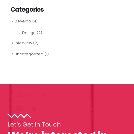
Categories
Develop
(4)
Design
(2)
Interview
(2)
Uncategorized
(1)
Let’s Get in Touch