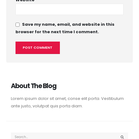
Save my name, email, and website in this
browser for the next time I comment.
About The Blog
Lorem ipsum dolor sit amet, conse elit porta. Vestibulum
ante justo, volutpat quis porta diam.