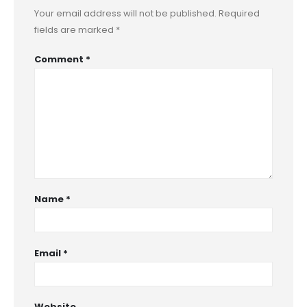
Your email address will not be published.
Required
fields are marked
*
Comment
*
Name
*
Email
*
Website