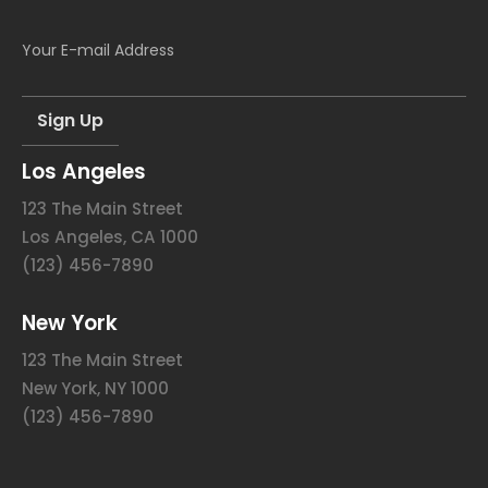
Los Angeles
123 The Main Street
Los Angeles, CA 1000
(123) 456-7890
New York
123 The Main Street
New York, NY 1000
(123) 456-7890