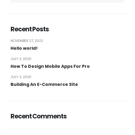
Recent Posts
NOVEMBER 27, 2022
Hello world!
JULY 2, 2020
How To Design Mobile Apps For Pro
JULY 2, 2020
Building An E-Commerce Site
Recent Comments